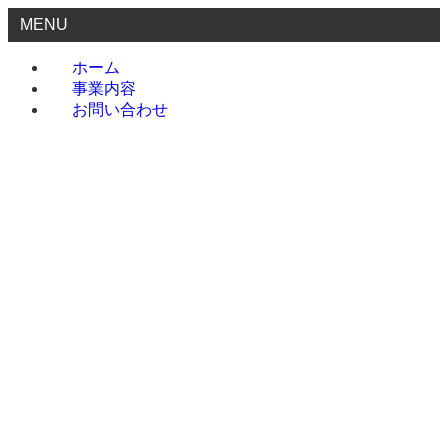
MENU
ホーム
事業内容
お問い合わせ
ホーム
事業内容
お問い合わせ
menu