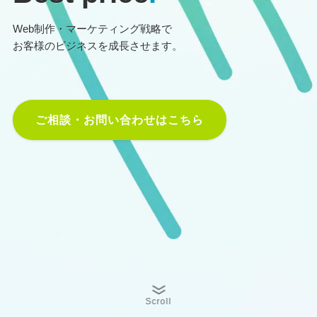
Web制作・マーケティング戦略で
お客様のビジネスを成長させます。
ご相談・お問い合わせはこちら
Scroll