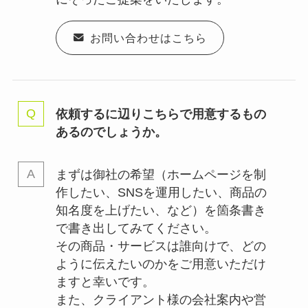
お問い合わせはこちら
依頼するに辺りこちらで用意するもの
あるのでしょうか。
まずは御社の希望（ホームページを制
作したい、SNSを運用したい、商品の
知名度を上げたい、など）を箇条書き
で書き出してみてください。
その商品・サービスは誰向けで、どの
ように伝えたいのかをご用意いただけ
ますと幸いです。
また、クライアント様の会社案内や営