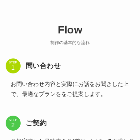
Flow
制作の基本的な流れ
STEP
問い合わせ
お問い合わせ内容と実際にお話をお聞きした上
で、最適なプランををご提案します。
STEP
ご契約