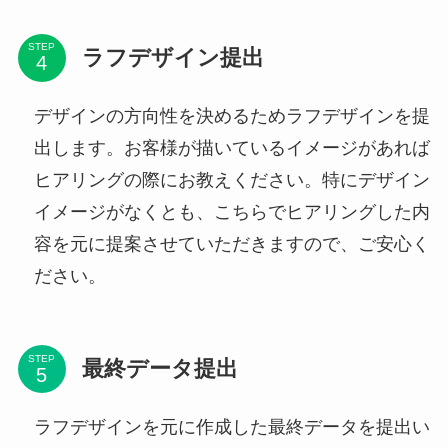
STEP
ラフデザイン提出
デザインの方向性を決めるためラフデザインを提
出します。お客様が描いているイメージがあれば
ヒアリングの際にお教えください。特にデザイン
イメージがなくとも、こちらでヒアリングした内
容を元に提案させていただきますので、ご安心く
ださい。
STEP
最終データ提出
ラフデザインを元に作成した最終データを提出い