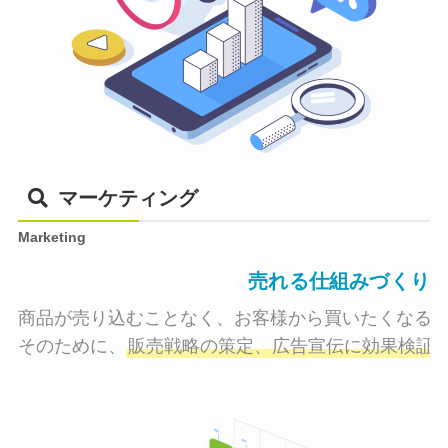
マーケティング
Marketing
売れる仕組みづくり
商品が売り込むことなく、お客様から買いたくなる状
そのために、
販売戦略の策定、広告宣伝に効果検証