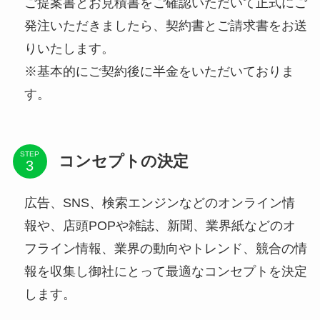
ご提案書とお見積書をご確認いただいて正式にご
発注いただきましたら、契約書とご請求書をお送
りいたします。
※基本的にご契約後に半金をいただいておりま
す。
STEP
コンセプトの決定
広告、SNS、検索エンジンなどのオンライン情
報や、店頭POPや雑誌、新聞、業界紙などのオ
フライン情報、業界の動向やトレンド、競合の情
報を収集し御社にとって最適なコンセプトを決定
します。