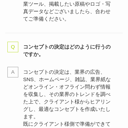
業ツール、掲載したい原稿やロゴ・写
真データなどございましたら、合わせ
てご準備ください。
コンセプトの決定はどのように行うの
ですか。
コンセプトの決定は、業界の
広告、
SNS、ホームページ、雑誌、業界紙な
どオンライン・オフライン問わず情報
を収集し、その業界のトレンドを調べ
た上で、クライアント様からヒアリン
グし、最適なコンセプトを作成いたし
ます。
既にクライアント様側で準備ができて