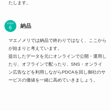
たします。
STEP
納品
マエノメリでは納品で終わりではなく、ここから
が始まりと考えています。
提出したデータを元にオンラインで公開・運用し
たり、オフラインで配ったり、SNS・オンライ
ン広告などを利用しながらPDCAを回し御社のサ
ービスの価値を一緒に高めていきましょう。