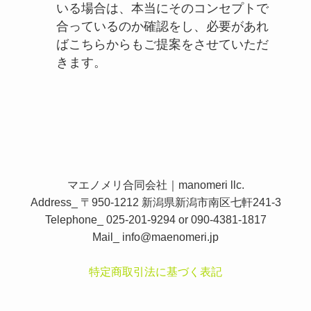
いる場合は、本当にそのコンセプトで
合っているのか確認をし、必要があれ
ばこちらからもご提案をさせていただ
きます。
マエノメリ合同会社｜manomeri llc.
Address_ 〒950-1212 新潟県新潟市南区七軒241-3
Telephone_ 025-201-9294 or 090-4381-1817
Mail_
info@maenomeri.jp
特定商取引法に基づく表記