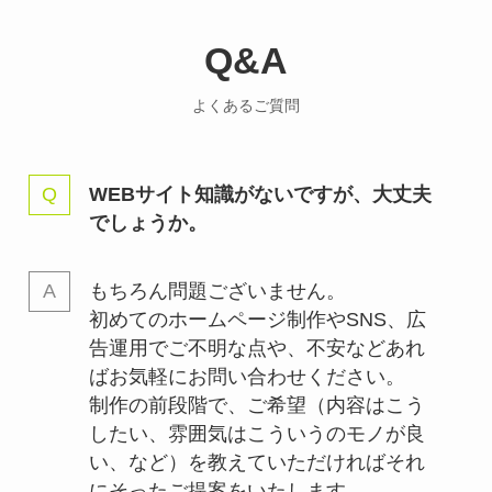
Q&A
よくあるご質問
WEBサイト知識がないですが、大丈夫
でしょうか。
もちろん問題ございません。
初めてのホームページ制作やSNS、広
告運用でご不明な点や、不安などあれ
ばお気軽にお問い合わせください。
制作の前段階で、ご希望（内容はこう
したい、雰囲気はこういうのモノが良
い、など）を教えていただければそれ
にそったご提案をいたします。