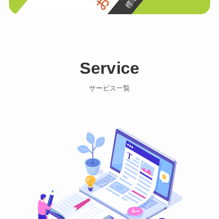
Service
サービス一覧