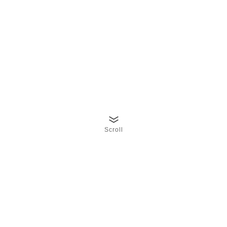
Scroll