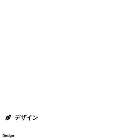
デザイン
Design