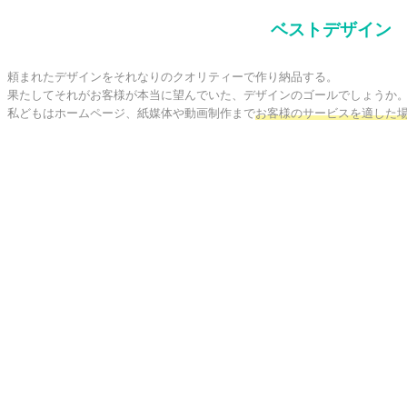
ベストデザイン
頼まれたデザインをそれなりのクオリティーで作り納品する。

果たしてそれがお客様が本当に望んでいた、デザインのゴールでしょうか。
私どもはホームページ、紙媒体や動画制作まで
お客様のサービスを適した