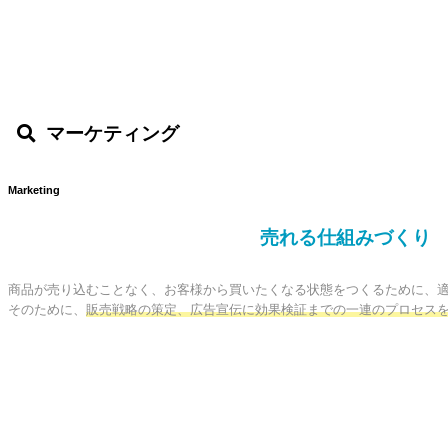
マーケティング
Marketing
売れる仕組みづくり
商品が売り込むことなく、お客様から買いたくなる状態をつくるために、適
そのために、
販売戦略の策定、広告宣伝に効果検証までの一連のプロセス