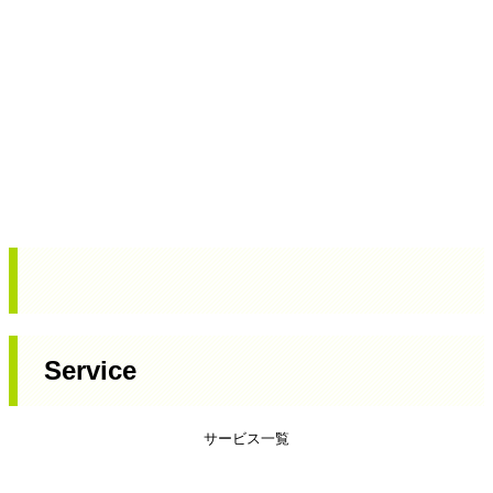
Service
サービス一覧