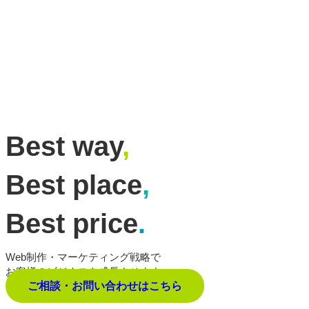
Best way
,
Best place
,
Best price
.
Web制作・マーケティング戦略で
お客様のビジネスを成長させます。
ご相談・お問い合わせはこちら