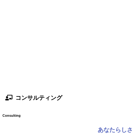
コンサルティング
Consulting
あなたらしさ