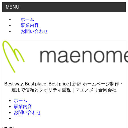
MENU
ホーム
事業内容
お問い合わせ
Best way, Best place, Best price | 新潟 ホームページ制作・
運用で信頼とクオリティ重視｜マエノメリ合同会社
ホーム
事業内容
お問い合わせ
menu