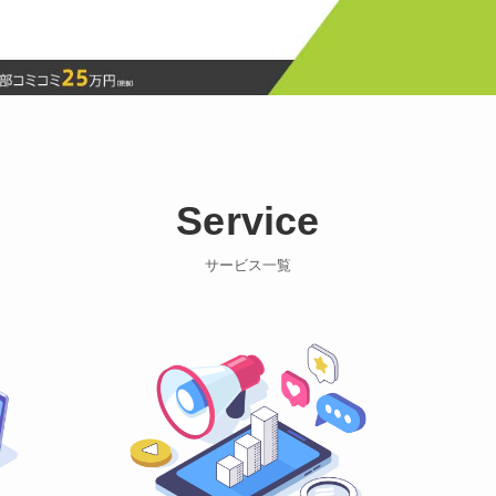
Service
サービス一覧