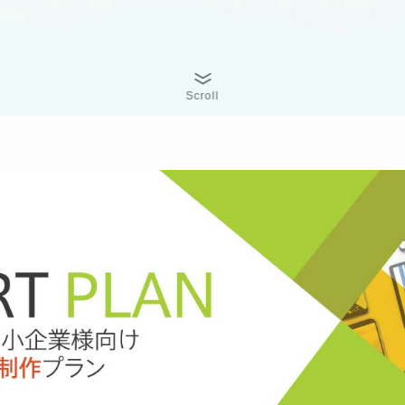
Scroll