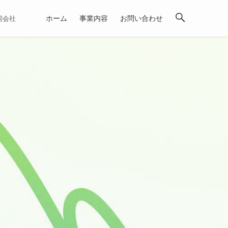
ホーム
事業内容
お問い合わせ
合同会社