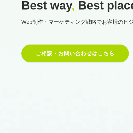
Best way
,
Best plac
Web制作・マーケティング戦略で
お客様のビ
ご相談・お問い合わせはこちら