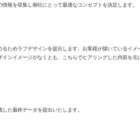
の情報を収集し御社にとって最適なコンセプトを決定します。
めるためラフデザインを提出します。お客様が描いているイメ
ザインイメージがなくとも、こちらでヒアリングした内容を元
成した最終データを提出いたします。