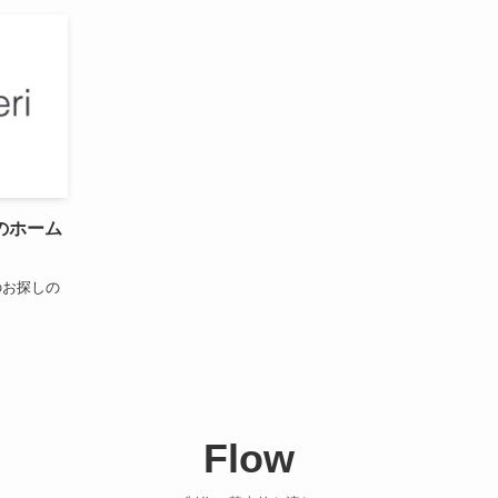
のホーム
のお探しの
Flow