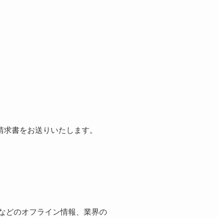
請求書をお送りいたします。
紙などのオフライン情報、業界の