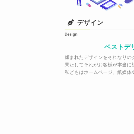
デザイン
Design
ベストデ
頼まれたデザインをそれなりのク
果たしてそれがお客様が本当に
私どもはホームページ、紙媒体