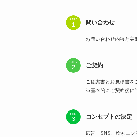
STEP
問い合わせ
お問い合わせ内容と実
STEP
ご契約
ご提案書とお見積書を
※基本的にご契約後に
STEP
コンセプトの決定
広告、SNS、検索エ