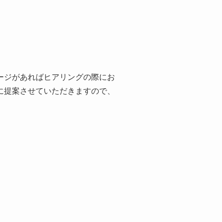
ージがあればヒアリングの際にお
に提案させていただきますので、