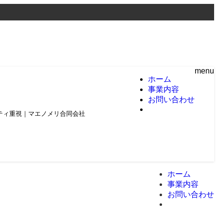
menu
ホーム
事業内容
お問い合わせ
頼とクオリティ重視｜マエノメリ合同会社
ホーム
事業内容
お問い合わせ