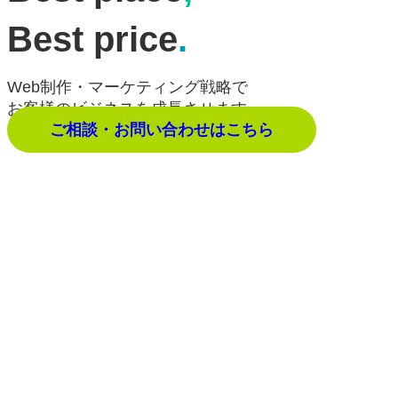
Best price
.
Web制作・マーケティング戦略で
お客様のビジネスを成長させます。
ご相談・お問い合わせはこちら