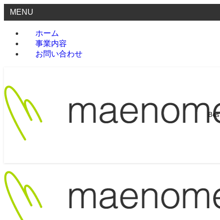
MENU
ホーム
事業内容
お問い合わせ
Be