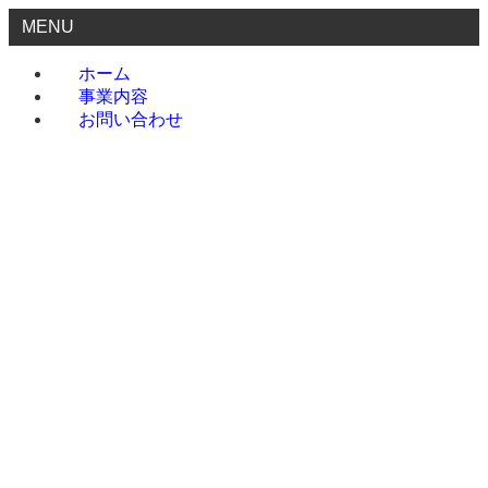
MENU
ホーム
事業内容
お問い合わせ
ホーム
事業内容
お問い合わせ
menu