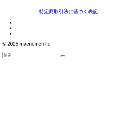
特定商取引法に基づく表記
©
2025 maenomeri llc